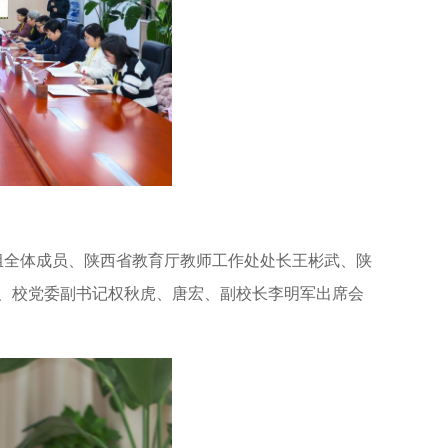
组全体成员、陕西省教育厅教师工作处处长王彬武、陕
、校党委副书记权秋虎、唐宏、副校长李明军出席会