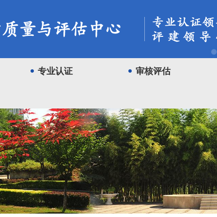
专业认证
审核评估