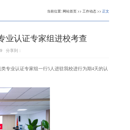
当前位置:
网站首页
>>
工作动态
>>
正文
专业认证专家组进校考查
9
分享到：
范类专业认证专家组一行5人进驻我校进行为期4天的认