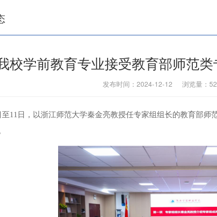
态
我校学前教育专业接受教育部师范类
发布时间：2024-12-12 浏览量：
52
8日至11日，以浙江师范大学秦金亮教授任专家组组长的教育部师
。