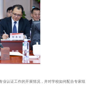
专业认证工作的开展情况，并对学校如何配合专家组