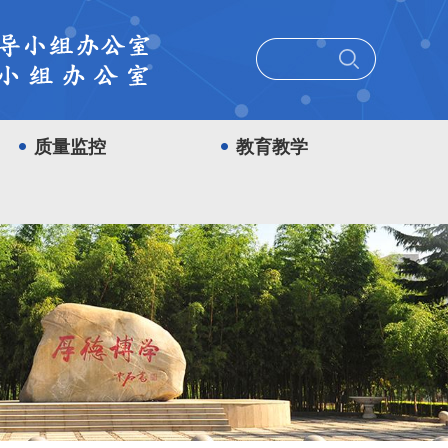
质量监控
教育教学