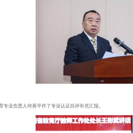
育专业负责人何善平作了专业认证自评补充汇报。