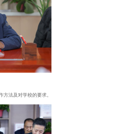
作方法及对学校的要求。