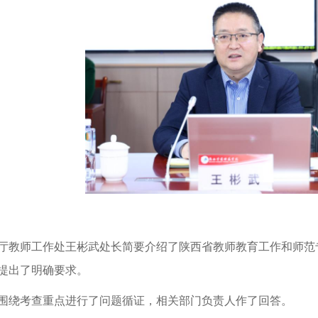
厅教师工作处王彬武处长简要介绍了陕西省教师教育工作和师范
提出了明确要求。
围绕考查重点进行了问题循证，相关部门负责人作了回答。