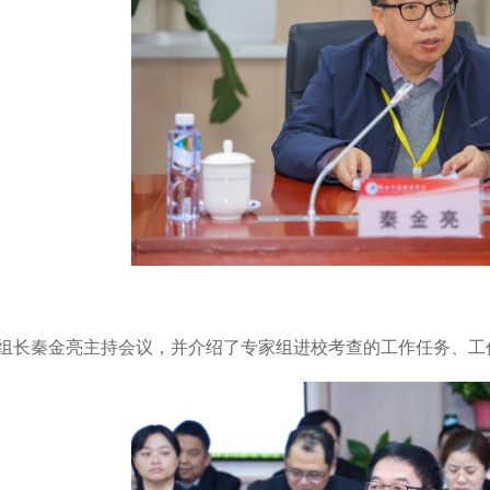
组长秦金亮主持会议，并介绍了专家组进校考查的工作任务、工