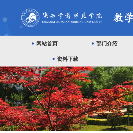
网站首页
部门介绍
资料下载